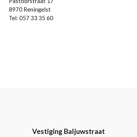
Pastoorstraat 17
8970 Reningelst
Tel: 057 33 35 60
Vestiging Baljuwstraat