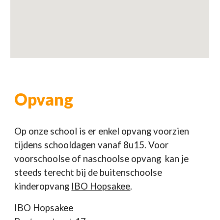
Opvang
Op onze school is er enkel opvang voorzien
tijdens schooldagen vanaf 8u15. Voor
voorschoolse of naschoolse opvang kan je
steeds terecht bij de buitenschoolse
kinderopvang
IBO Hopsakee
.
IBO Hopsakee