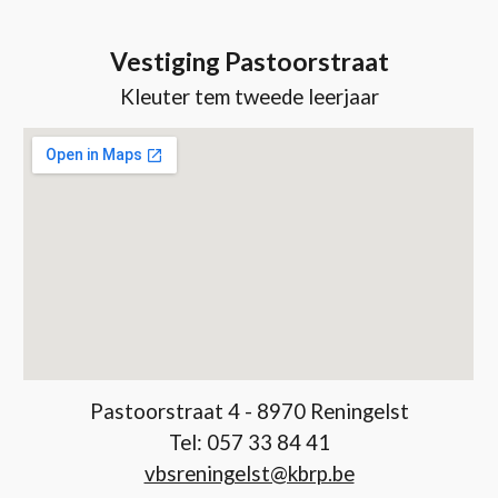
Vestiging Pastoorstraat
Kleuter tem tweede leerjaar
Pastoorstraat 4 - 8970 Reningelst
Tel:
057 33 84 41
vbsreningelst@kbrp.be