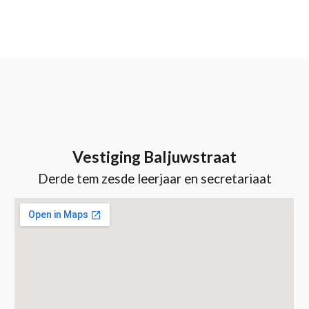
Vestiging Baljuwstraat
Derde tem zesde leerjaar
en secretariaat