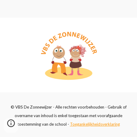
© VBS De Zonnewijzer - Alle rechten voorbehouden - Gebruik of
overname van inhoud is enkel toegestaan met voorafgaande
toestemming van de school -
Toegankelijkheidsverklaring