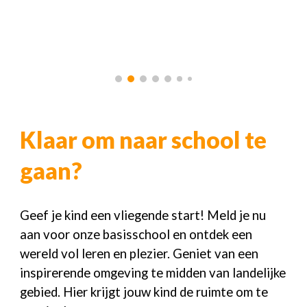
Klaar om naar school te
gaan?
Geef je kind een vliegende start! Meld je nu
aan voor onze basisschool en ontdek een
wereld vol leren en plezier. Geniet van een
inspirerende omgeving te midden van landelijke
gebied. Hier krijgt jouw kind de ruimte om te