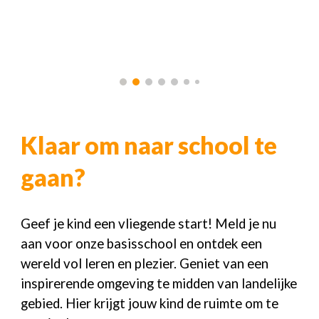
Klaar om naar school te
gaan?
Geef je kind een vliegende start! Meld je nu
aan voor onze basisschool en ontdek een
wereld vol leren en plezier. Geniet van een
inspirerende omgeving te midden van landelijke
gebied. Hier krijgt jouw kind de ruimte om te