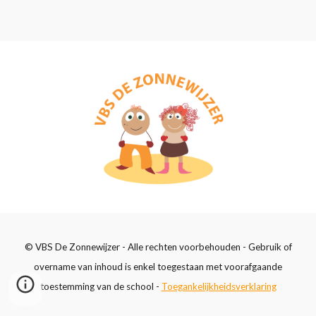
© VBS De Zonnewijzer - Alle rechten voorbehouden - Gebruik of
overname van inhoud is enkel toegestaan met voorafgaande
toestemming van de school -
Toegankelijkheidsverklaring