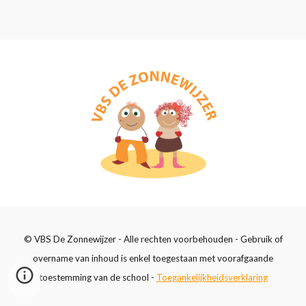
© VBS De Zonnewijzer - Alle rechten voorbehouden - Gebruik of
overname van inhoud is enkel toegestaan met voorafgaande
toestemming van de school -
Toegankelijkheidsverklaring