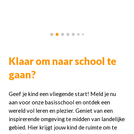
Klaar om naar school te
gaan?
Geef je kind een vliegende start! Meld je nu
aan voor onze basisschool en ontdek een
wereld vol leren en plezier. Geniet van een
inspirerende omgeving te midden van landelijke
gebied. Hier krijgt jouw kind de ruimte om te