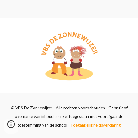
© VBS De Zonnewijzer - Alle rechten voorbehouden - Gebruik of
overname van inhoud is enkel toegestaan met voorafgaande
toestemming van de school -
Toegankelijkheidsverklaring