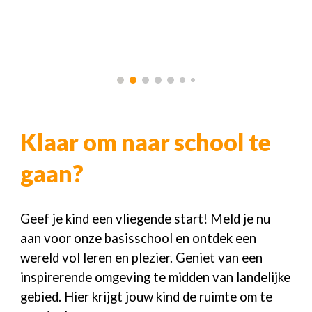
Klaar om naar school te
gaan?
Geef je kind een vliegende start! Meld je nu
aan voor onze basisschool en ontdek een
wereld vol leren en plezier. Geniet van een
inspirerende omgeving te midden van landelijke
gebied. Hier krijgt jouw kind de ruimte om te