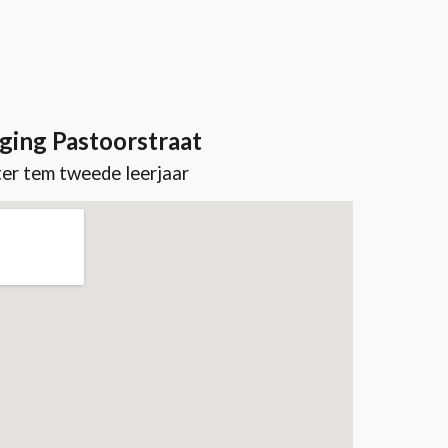
ging Pastoorstraat
er tem tweede leerjaar