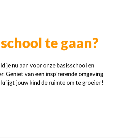
school te gaan?
ld je nu aan voor onze basisschool en
ier. Geniet van een inspirerende omgeving
 krijgt jouw kind de ruimte om te groeien!