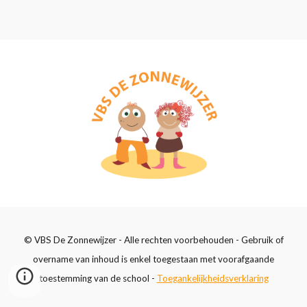
© VBS De Zonnewijzer - Alle rechten voorbehouden - Gebruik of
overname van inhoud is enkel toegestaan met voorafgaande
toestemming van de school -
Toegankelijkheidsverklaring