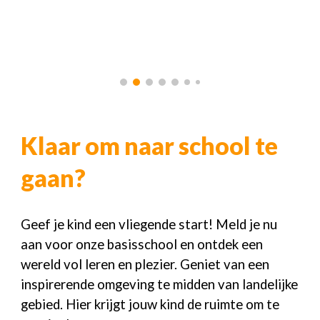
Klaar om naar school te
gaan?
Geef je kind een vliegende start! Meld je nu
aan voor onze basisschool en ontdek een
wereld vol leren en plezier. Geniet van een
inspirerende omgeving te midden van landelijke
gebied. Hier krijgt jouw kind de ruimte om te