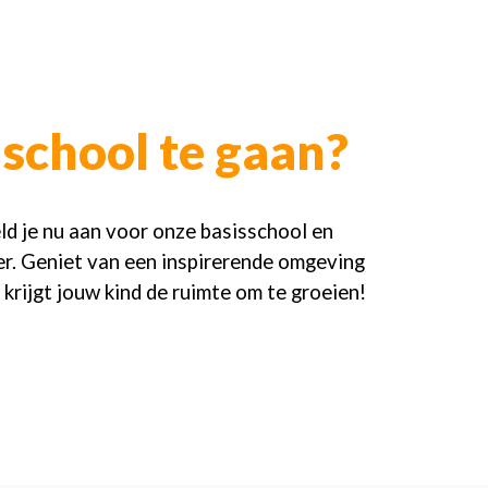
school te gaan?
ld je nu aan voor onze basisschool en
ier. Geniet van een inspirerende omgeving
 krijgt jouw kind de ruimte om te groeien!