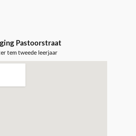
ging Pastoorstraat
er tem tweede leerjaar