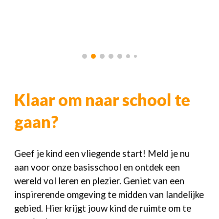
Klaar om naar school te
gaan?
Geef je kind een vliegende start! Meld je nu
aan voor onze basisschool en ontdek een
wereld vol leren en plezier. Geniet van een
inspirerende omgeving te midden van landelijke
gebied. Hier krijgt jouw kind de ruimte om te