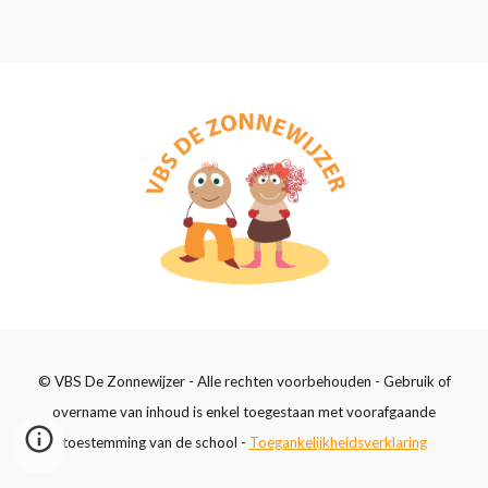
© VBS De Zonnewijzer - Alle rechten voorbehouden - Gebruik of
overname van inhoud is enkel toegestaan met voorafgaande
toestemming van de school -
Toegankelijkheidsverklaring