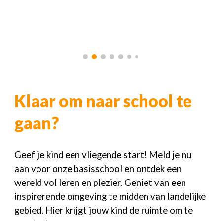
Klaar om naar school te
gaan?
Geef je kind een vliegende start! Meld je nu
aan voor onze basisschool en ontdek een
wereld vol leren en plezier. Geniet van een
inspirerende omgeving te midden van landelijke
gebied. Hier krijgt jouw kind de ruimte om te