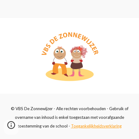
© VBS De Zonnewijzer - Alle rechten voorbehouden - Gebruik of
overname van inhoud is enkel toegestaan met voorafgaande
toestemming van de school -
Toegankelijkheidsverklaring