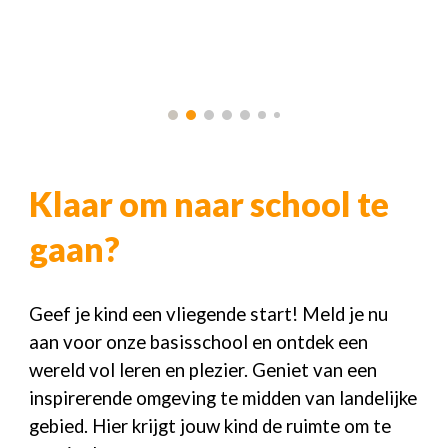
Klaar om naar school te
gaan?
Geef je kind een vliegende start! Meld je nu
aan voor onze basisschool en ontdek een
wereld vol leren en plezier. Geniet van een
inspirerende omgeving te midden van landelijke
gebied. Hier krijgt jouw kind de ruimte om te