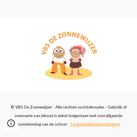
© VBS De Zonnewijzer - Alle rechten voorbehouden - Gebruik of
overname van inhoud is enkel toegestaan met voorafgaande
toestemming van de school -
Toegankelijkheidsverklaring