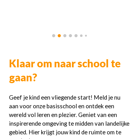
Klaar om naar school te
gaan?
Geef je kind een vliegende start! Meld je nu
aan voor onze basisschool en ontdek een
wereld vol leren en plezier. Geniet van een
inspirerende omgeving te midden van landelijke
gebied. Hier krijgt jouw kind de ruimte om te