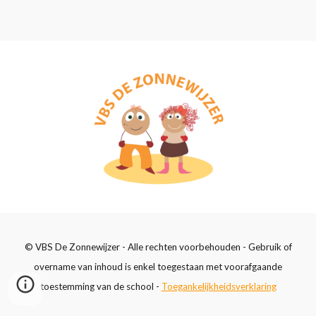
© VBS De Zonnewijzer - Alle rechten voorbehouden - Gebruik of
overname van inhoud is enkel toegestaan met voorafgaande
toestemming van de school -
Toegankelijkheidsverklaring