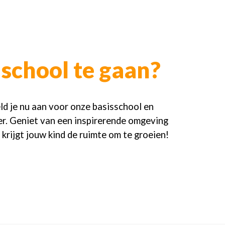
school te gaan?
ld je nu aan voor onze basisschool en
ier. Geniet van een inspirerende omgeving
 krijgt jouw kind de ruimte om te groeien!