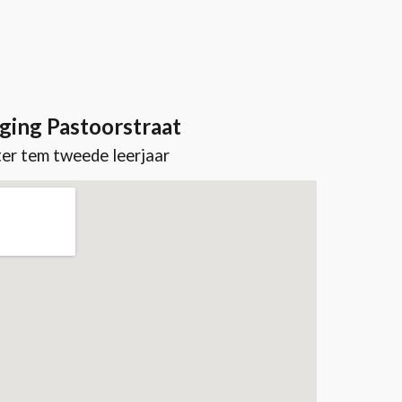
ging Pastoorstraat
er tem tweede leerjaar