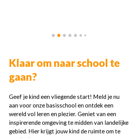
Klaar om naar school te
gaan?
Geef je kind een vliegende start! Meld je nu
aan voor onze basisschool en ontdek een
wereld vol leren en plezier. Geniet van een
inspirerende omgeving te midden van landelijke
gebied. Hier krijgt jouw kind de ruimte om te