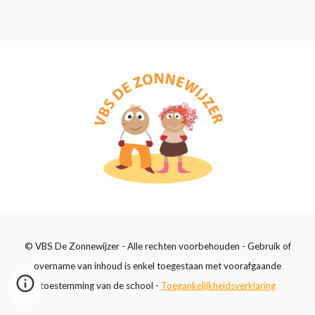
© VBS De Zonnewijzer - Alle rechten voorbehouden - Gebruik of
overname van inhoud is enkel toegestaan met voorafgaande
toestemming van de school -
Toegankelijkheidsverklaring