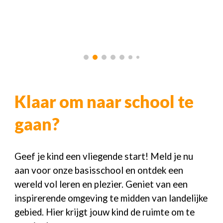
Klaar om naar school te
gaan?
Geef je kind een vliegende start! Meld je nu
aan voor onze basisschool en ontdek een
wereld vol leren en plezier. Geniet van een
inspirerende omgeving te midden van landelijke
gebied. Hier krijgt jouw kind de ruimte om te