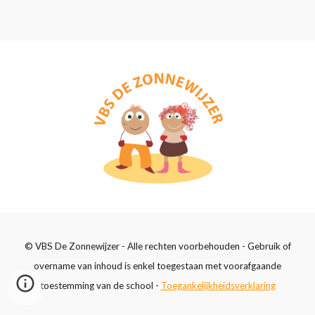
© VBS De Zonnewijzer - Alle rechten voorbehouden - Gebruik of
overname van inhoud is enkel toegestaan met voorafgaande
toestemming van de school -
Toegankelijkheidsverklaring