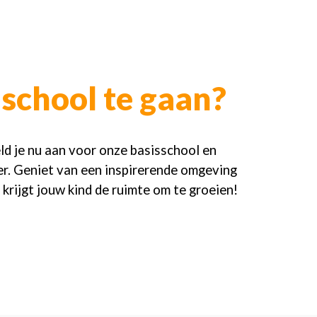
school te gaan?
ld je nu aan voor onze basisschool en
ier. Geniet van een inspirerende omgeving
 krijgt jouw kind de ruimte om te groeien!