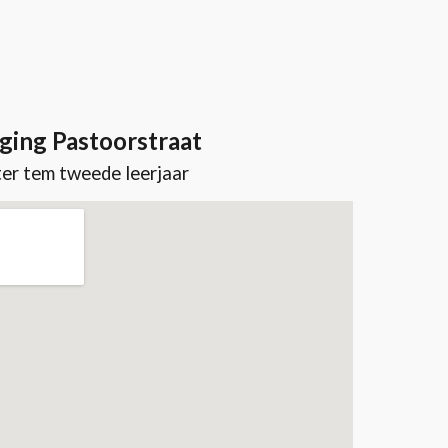
ging Pastoorstraat
er tem tweede leerjaar