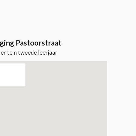
ging Pastoorstraat
er tem tweede leerjaar