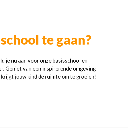
school te gaan?
ld je nu aan voor onze basisschool en
ier. Geniet van een inspirerende omgeving
 krijgt jouw kind de ruimte om te groeien!